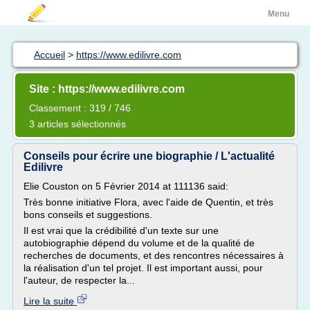
Menu
Accueil
>
https://www.edilivre.com
Site : https://www.edilivre.com
Classement : 319 / 746
3 articles sélectionnés
Conseils pour écrire une biographie / L'actualité
Edilivre
Elie Couston on 5 Février 2014 at 111136 said:
Très bonne initiative Flora, avec l'aide de Quentin, et très
bons conseils et suggestions.
Il est vrai que la crédibilité d'un texte sur une
autobiographie dépend du volume et de la qualité de
recherches de documents, et des rencontres nécessaires à
la réalisation d'un tel projet. Il est important aussi, pour
l'auteur, de respecter la...
Lire la suite