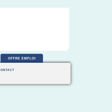
OFFRE EMPLOI
CONTACT