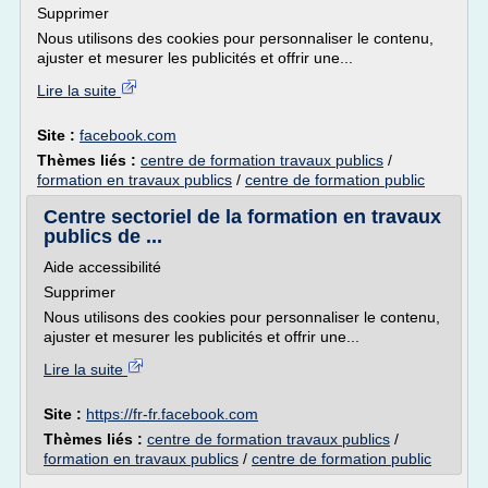
Supprimer
Nous utilisons des cookies pour personnaliser le contenu,
ajuster et mesurer les publicités et offrir une...
Lire la suite
Site :
facebook.com
Thèmes liés :
centre de formation travaux publics
/
formation en travaux publics
/
centre de formation public
Centre sectoriel de la formation en travaux
publics de ...
Aide accessibilité
Supprimer
Nous utilisons des cookies pour personnaliser le contenu,
ajuster et mesurer les publicités et offrir une...
Lire la suite
Site :
https://fr-fr.facebook.com
Thèmes liés :
centre de formation travaux publics
/
formation en travaux publics
/
centre de formation public