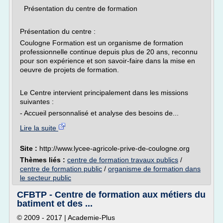
Présentation du centre de formation
Présentation du centre :
Coulogne Formation est un organisme de formation
professionnelle continue depuis plus de 20 ans, reconnu
pour son expérience et son savoir-faire dans la mise en
oeuvre de projets de formation.
Le Centre intervient principalement dans les missions
suivantes :
- Accueil personnalisé et analyse des besoins de...
Lire la suite
Site :
http://www.lycee-agricole-prive-de-coulogne.org
Thèmes liés :
centre de formation travaux publics
/
centre de formation public
/
organisme de formation dans
le secteur public
CFBTP - Centre de formation aux métiers du
batiment et des ...
© 2009 - 2017 | Academie-Plus