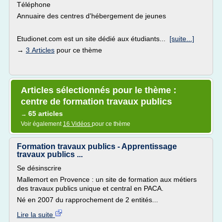
Téléphone
Annuaire des centres d'hébergement de jeunes
Etudionet.com est un site dédié aux étudiants...
[suite...]
→
3 Articles
pour ce thème
Articles sélectionnés pour le thème :
centre de formation travaux publics
65 articles
→
Voir également
16 Vidéos
pour ce thème
Formation travaux publics - Apprentissage
travaux publics ...
Se désinscrire
Mallemort en Provence : un site de formation aux métiers
des travaux publics unique et central en PACA.
Né en 2007 du rapprochement de 2 entités...
Lire la suite