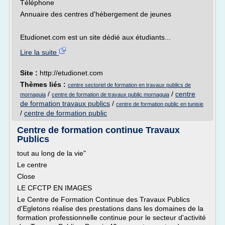
Téléphone
Annuaire des centres d'hébergement de jeunes
Etudionet.com est un site dédié aux étudiants...
Lire la suite
Site :
http://etudionet.com
Thèmes liés :
centre sectoriel de formation en travaux publics de
/
/
centre
mornaguia
centre de formation de travaux public mornaguia
de formation travaux publics
/
centre de formation public en tunisie
/
centre de formation public
Centre de formation continue Travaux
Publics
tout au long de la vie"
Le centre
Close
LE CFCTP EN IMAGES
Le Centre de Formation Continue des Travaux Publics
d'Egletons réalise des prestations dans les domaines de la
formation professionnelle continue pour le secteur d'activité