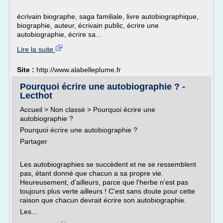
écrivain biographe, saga familiale, livre autobiographique,
biographie, auteur, écrivain public, écrire une
autobiographie, écrire sa...
Lire la suite
Site :
http://www.alabelleplume.fr
Pourquoi écrire une autobiographie ? -
Lecthot
Accueil > Non classé > Pourquoi écrire une
autobiographie ?
Pourquoi écrire une autobiographie ?
Partager
Les autobiographies se succèdent et ne se ressemblent
pas, étant donné que chacun a sa propre vie.
Heureusement, d'ailleurs, parce que l'herbe n'est pas
toujours plus verte ailleurs ! C'est sans doute pour cette
raison que chacun devrait écrire son autobiographie.
Les...