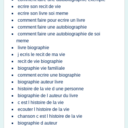
ecrire son recit de vie
ecrire son livre soi meme
comment faire pour ecrire un livre
comment faire une autobiographie
comment faire une autobiographie de soi
meme
livre biographie
j ecris le recit de ma vie
recit de vie biographie
biographie vie familiale
comment ecrire une biographie
biographie auteur livre
histoire de la vie d une personne
biographie de l auteur du livre
c est l histoire de la vie
ecouter l histoire de la vie
chanson c est l histoire de la vie
biographie d auteur