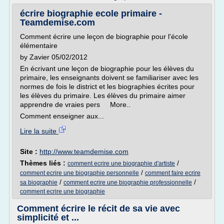
écrire biographie ecole primaire -
Teamdemise.com
Comment écrire une leçon de biographie pour l'école
élémentaire
by Zavier 05/02/2012
En écrivant une leçon de biographie pour les élèves du
primaire, les enseignants doivent se familiariser avec les
normes de fois le district et les biographies écrites pour
les élèves du primaire. Les élèves du primaire aimer
apprendre de vraies pers More..
Comment enseigner aux...
Lire la suite
Site :
http://www.teamdemise.com
Thèmes liés :
/
comment ecrire une biographie d'artiste
/
comment ecrire une biographie personnelle
comment faire ecrire
/
/
sa biographie
comment ecrire une biographie professionnelle
comment ecrire une biographie
Comment écrire le récit de sa vie avec
simplicité et ...