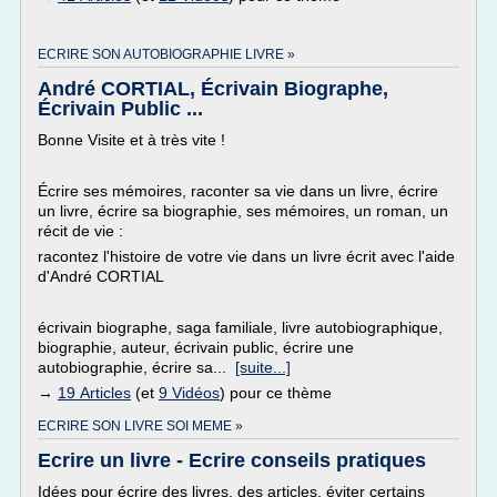
ECRIRE SON AUTOBIOGRAPHIE LIVRE »
André CORTIAL, Écrivain Biographe,
Écrivain Public ...
Bonne Visite et à très vite !
Écrire ses mémoires, raconter sa vie dans un livre, écrire
un livre, écrire sa biographie, ses mémoires, un roman, un
récit de vie :
racontez l'histoire de votre vie dans un livre écrit avec l'aide
d'André CORTIAL
écrivain biographe, saga familiale, livre autobiographique,
biographie, auteur, écrivain public, écrire une
autobiographie, écrire sa...
[suite...]
→
19 Articles
(et
9 Vidéos
) pour ce thème
ECRIRE SON LIVRE SOI MEME »
Ecrire un livre - Ecrire conseils pratiques
Idées pour écrire des livres, des articles, éviter certains