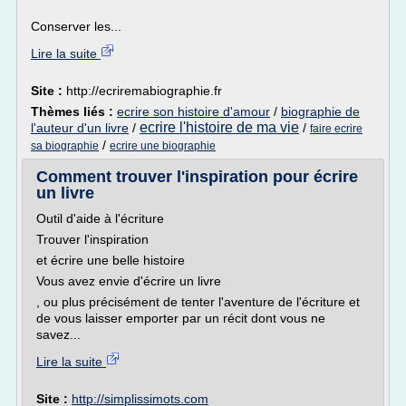
Conserver les...
Lire la suite
Site :
http://ecriremabiographie.fr
Thèmes liés :
ecrire son histoire d'amour
/
biographie de
ecrire l'histoire de ma vie
l'auteur d'un livre
/
/
faire ecrire
/
sa biographie
ecrire une biographie
Comment trouver l'inspiration pour écrire
un livre
Outil d'aide à l'écriture
Trouver l'inspiration
et écrire une belle histoire
Vous avez envie d'écrire un livre
, ou plus précisément de tenter l'aventure de l'écriture et
de vous laisser emporter par un récit dont vous ne
savez...
Lire la suite
Site :
http://simplissimots.com