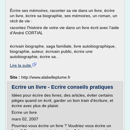
Écrire ses mémoires, raconter sa vie dans un livre, écrire
un livre, écrire sa biographie, ses mémoires, un roman, un
récit de vie :
racontez l'histoire de votre vie dans un livre écrit avec l'aide
d'André CORTIAL
écrivain biographe, saga familiale, livre autobiographique,
biographie, auteur, écrivain public, écrire une
autobiographie, écrire sa...
Lire la suite
Site :
http://www.alabelleplume.fr
Ecrire un livre - Ecrire conseils pratiques
Idées pour écrire des livres, des articles, éviter certains
pièges quand on écrit, garder un bon train d'écriture, et
écrire avec plus de plaisir.
Ecrire un livre
mars 02, 2007
Pourriez-vous écrire un livre ? Voudriez vous écrire un