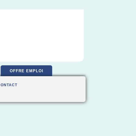
OFFRE EMPLOI
CONTACT