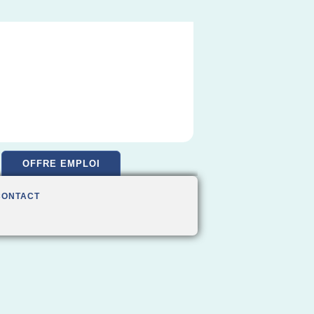
OFFRE EMPLOI
CONTACT