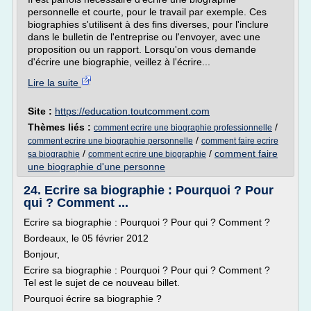
personnelle et courte, pour le travail par exemple. Ces
biographies s'utilisent à des fins diverses, pour l'inclure
dans le bulletin de l'entreprise ou l'envoyer, avec une
proposition ou un rapport. Lorsqu'on vous demande
d'écrire une biographie, veillez à l'écrire...
Lire la suite
Site :
https://education.toutcomment.com
Thèmes liés :
/
comment ecrire une biographie professionnelle
/
comment ecrire une biographie personnelle
comment faire ecrire
/
/
comment faire
sa biographie
comment ecrire une biographie
une biographie d'une personne
24. Ecrire sa biographie : Pourquoi ? Pour
qui ? Comment ...
Ecrire sa biographie : Pourquoi ? Pour qui ? Comment ?
Bordeaux, le 05 février 2012
Bonjour,
Ecrire sa biographie : Pourquoi ? Pour qui ? Comment ?
Tel est le sujet de ce nouveau billet.
Pourquoi écrire sa biographie ?