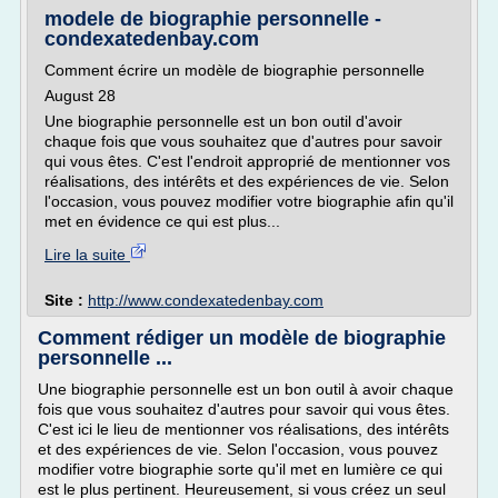
modele de biographie personnelle -
condexatedenbay.com
Comment écrire un modèle de biographie personnelle
August 28
Une biographie personnelle est un bon outil d'avoir
chaque fois que vous souhaitez que d'autres pour savoir
qui vous êtes. C'est l'endroit approprié de mentionner vos
réalisations, des intérêts et des expériences de vie. Selon
l'occasion, vous pouvez modifier votre biographie afin qu'il
met en évidence ce qui est plus...
Lire la suite
Site :
http://www.condexatedenbay.com
Comment rédiger un modèle de biographie
personnelle ...
Une biographie personnelle est un bon outil à avoir chaque
fois que vous souhaitez d'autres pour savoir qui vous êtes.
C'est ici le lieu de mentionner vos réalisations, des intérêts
et des expériences de vie. Selon l'occasion, vous pouvez
modifier votre biographie sorte qu'il met en lumière ce qui
est le plus pertinent. Heureusement, si vous créez un seul