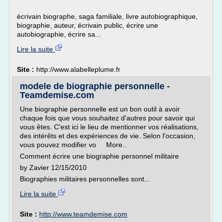
écrivain biographe, saga familiale, livre autobiographique,
biographie, auteur, écrivain public, écrire une
autobiographie, écrire sa...
Lire la suite
Site :
http://www.alabelleplume.fr
modele de biographie personnelle -
Teamdemise.com
Une biographie personnelle est un bon outil à avoir
chaque fois que vous souhaitez d'autres pour savoir qui
vous êtes. C'est ici le lieu de mentionner vos réalisations,
des intérêts et des expériences de vie. Selon l'occasion,
vous pouvez modifier vo More..
Comment écrire une biographie personnel militaire
by Zavier 12/15/2010
Biographies militaires personnelles sont...
Lire la suite
Site :
http://www.teamdemise.com