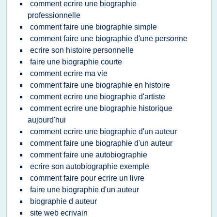
comment ecrire une biographie
professionnelle
comment faire une biographie simple
comment faire une biographie d'une personne
ecrire son histoire personnelle
faire une biographie courte
comment ecrire ma vie
comment faire une biographie en histoire
comment ecrire une biographie d'artiste
comment ecrire une biographie historique
aujourd'hui
comment ecrire une biographie d'un auteur
comment faire une biographie d'un auteur
comment faire une autobiographie
ecrire son autobiographie exemple
comment faire pour ecrire un livre
faire une biographie d'un auteur
biographie d auteur
site web ecrivain